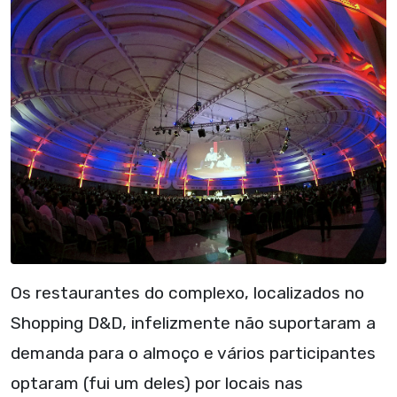
Os restaurantes do complexo, localizados no
Shopping D&D, infelizmente não suportaram a
demanda para o almoço e vários participantes
optaram (fui um deles) por locais nas