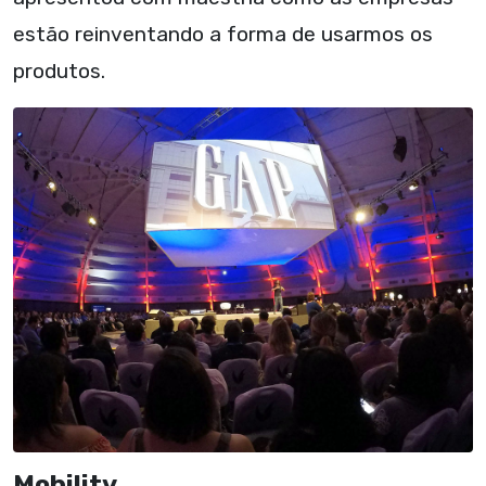
estão reinventando a forma de usarmos os
produtos.
Mobility