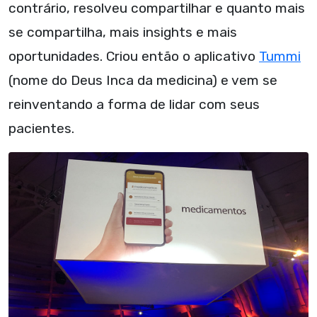
contrário, resolveu compartilhar e quanto mais
se compartilha, mais insights e mais
oportunidades. Criou então o aplicativo
Tummi
(nome do Deus Inca da medicina) e vem se
reinventando a forma de lidar com seus
pacientes.