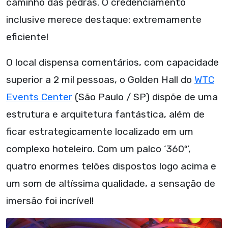
caminho das pedras. O credenciamento
inclusive merece destaque: extremamente
eficiente!
O local dispensa comentários, com capacidade
superior a 2 mil pessoas, o Golden Hall do
WTC
Events Center
(São Paulo / SP) dispõe de uma
estrutura e arquitetura fantástica, além de
ficar estrategicamente localizado em um
complexo hoteleiro. Com um palco ‘360º’,
quatro enormes telões dispostos logo acima e
um som de altíssima qualidade, a sensação de
imersão foi incrível!