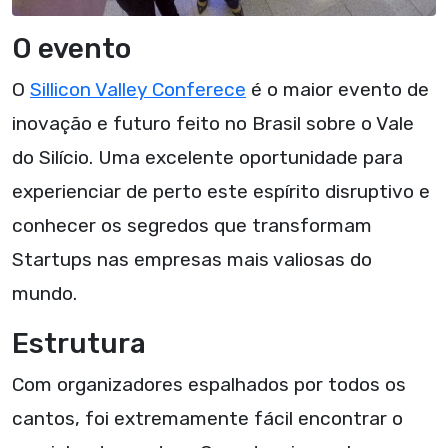
O evento
O
Sillicon Valley Conferece
é o maior evento de
inovação e futuro feito no Brasil sobre o Vale
do Silício. Uma excelente oportunidade para
experienciar de perto este espírito disruptivo e
conhecer os segredos que transformam
Startups nas empresas mais valiosas do
mundo.
Estrutura
Com organizadores espalhados por todos os
cantos, foi extremamente fácil encontrar o