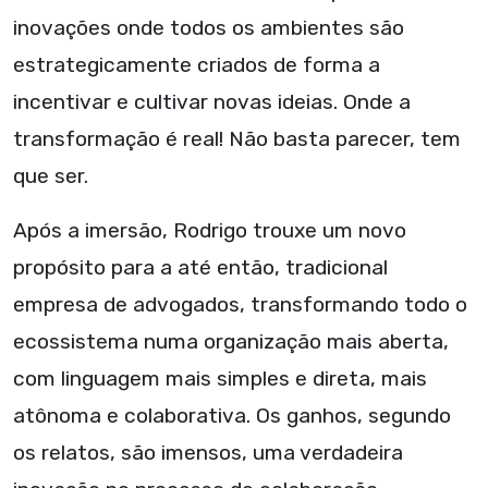
inovações onde todos os ambientes são
estrategicamente criados de forma a
incentivar e cultivar novas ideias. Onde a
transformação é real! Não basta parecer, tem
que ser.
Após a imersão, Rodrigo trouxe um novo
propósito para a até então, tradicional
empresa de advogados, transformando todo o
ecossistema numa organização mais aberta,
com linguagem mais simples e direta, mais
atônoma e colaborativa. Os ganhos, segundo
os relatos, são imensos, uma verdadeira