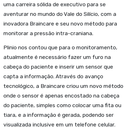
uma carreira sólida de executivo para se
aventurar no mundo do Vale do Silício, com a
inovadora Braincare e seu novo método para
monitorar a pressão intra-craniana.
Plinio nos contou que para o monitoramento,
atualmente é necessário fazer um furo na
cabeça do paciente e inserir um sensor que
capta a informação. Através do avanço
tecnológico, a Braincare criou um novo método
onde o sensor é apenas encostado na cabeça
do paciente, simples como colocar uma fita ou
tiara, e a informação é gerada, podendo ser
visualizada inclusive em um telefone celular.