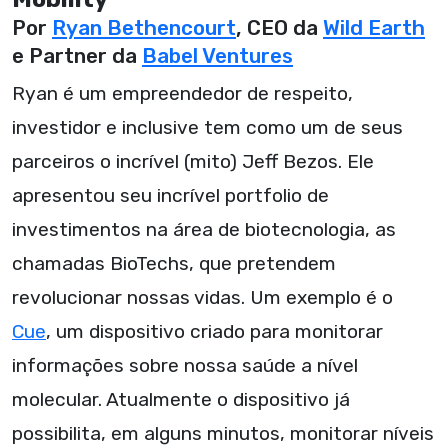
Por
Ryan Bethencourt
, CEO da
Wild Earth
e Partner da
Babel Ventures
Ryan é um empreendedor de respeito,
investidor e inclusive tem como um de seus
parceiros o incrível (mito) Jeff Bezos. Ele
apresentou seu incrível portfolio de
investimentos na área de biotecnologia, as
chamadas BioTechs, que pretendem
revolucionar nossas vidas. Um exemplo é o
Cue
, um dispositivo criado para monitorar
informações sobre nossa saúde a nível
molecular. Atualmente o dispositivo já
possibilita, em alguns minutos, monitorar níveis