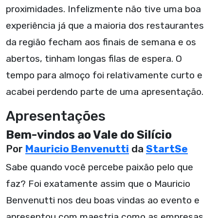
proximidades. Infelizmente não tive uma boa
experiência já que a maioria dos restaurantes
da região fecham aos finais de semana e os
abertos, tinham longas filas de espera. O
tempo para almoço foi relativamente curto e
acabei perdendo parte de uma apresentação.
Apresentações
Bem-vindos ao Vale do Silício
Por
Mauricio Benvenutti
da
StartSe
Sabe quando você percebe paixão pelo que
faz? Foi exatamente assim que o Mauricio
Benvenutti nos deu boas vindas ao evento e
apresentou com maestria como as empresas