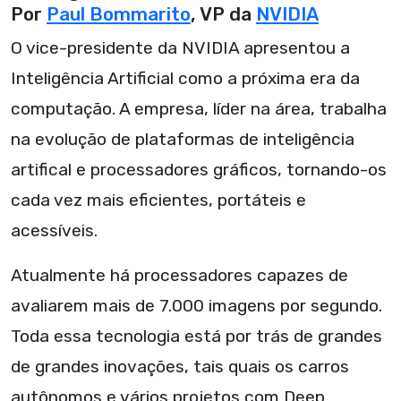
Por
Paul Bommarito
, VP da
NVIDIA
O vice-presidente da NVIDIA apresentou a
Inteligência Artificial como a próxima era da
computação. A empresa, líder na área, trabalha
na evolução de plataformas de inteligência
artifical e processadores gráficos, tornando-os
cada vez mais eficientes, portáteis e
acessíveis.
Atualmente há processadores capazes de
avaliarem mais de 7.000 imagens por segundo.
Toda essa tecnologia está por trás de grandes
de grandes inovações, tais quais os carros
autônomos e vários projetos com Deep