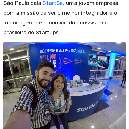
São Paulo pela
StartSe
, uma jovem empresa
com a missão de ser o melhor integrador e o
maior agente econômico do ecossistema
brasileiro de Startups.