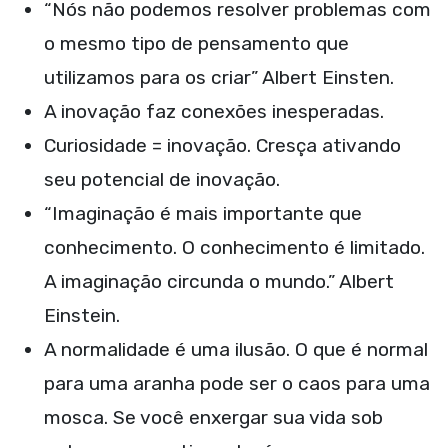
“Nós não podemos resolver problemas com
o mesmo tipo de pensamento que
utilizamos para os criar” Albert Einsten.
A inovação faz conexões inesperadas.
Curiosidade = inovação. Cresça ativando
seu potencial de inovação.
“Imaginação é mais importante que
conhecimento. O conhecimento é limitado.
A imaginação circunda o mundo.” Albert
Einstein.
A normalidade é uma ilusão. O que é normal
para uma aranha pode ser o caos para uma
mosca. Se você enxergar sua vida sob