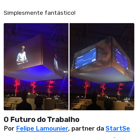
Simplesmente fantástico!
O Futuro do Trabalho
Por
Felipe Lamounier
, partner da
StartSe