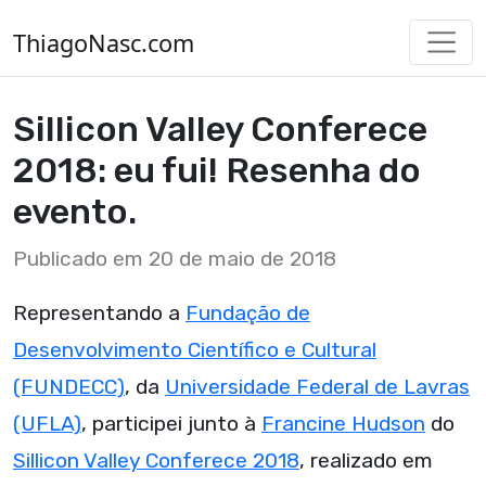
ThiagoNasc.com
Sillicon Valley Conferece
2018: eu fui! Resenha do
evento.
Publicado em 20 de maio de 2018
Representando a
Fundação de
Desenvolvimento Científico e Cultural
(FUNDECC)
, da
Universidade Federal de Lavras
(UFLA)
, participei junto à
Francine Hudson
do
Sillicon Valley Conferece 2018
, realizado em