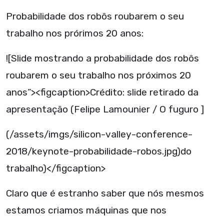
Probabilidade dos robôs roubarem o seu
trabalho nos prórimos 20 anos:
![Slide mostrando a probabilidade dos robôs
roubarem o seu trabalho nos próximos 20
anos”><figcaption>Crédito: slide retirado da
apresentação (Felipe Lamounier / O fuguro ]
(/assets/imgs/silicon-valley-conference-
2018/keynote-probabilidade-robos.jpg)do
trabalho)</figcaption>
Claro que é estranho saber que nós mesmos
estamos criamos máquinas que nos