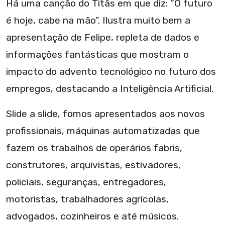
Há uma canção do Titãs em que diz: “O futuro
é hoje, cabe na mão”. Ilustra muito bem a
apresentação de Felipe, repleta de dados e
informações fantásticas que mostram o
impacto do advento tecnológico no futuro dos
empregos, destacando a Inteligência Artificial.
Slide a slide, fomos apresentados aos novos
profissionais, máquinas automatizadas que
fazem os trabalhos de operários fabris,
construtores, arquivistas, estivadores,
policiais, seguranças, entregadores,
motoristas, trabalhadores agrícolas,
advogados, cozinheiros e até músicos.