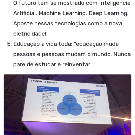
O futuro tem se mostrado com Inteligência
Artificial, Machine Learning, Deep Learning.
Aposte nessas tecnologias como a nova
eletricidade!
Educação a vida toda: “educação muda
pessoas e pessoas mudam o mundo. Nunca
pare de estudar e reinventar!