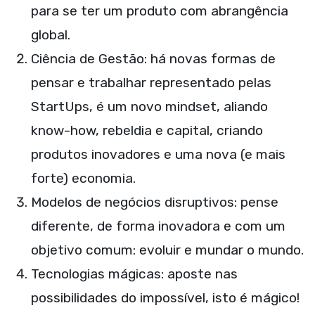
para se ter um produto com abrangência
global.
Ciência de Gestão: há novas formas de
pensar e trabalhar representado pelas
StartUps, é um novo mindset, aliando
know-how, rebeldia e capital, criando
produtos inovadores e uma nova (e mais
forte) economia.
Modelos de negócios disruptivos: pense
diferente, de forma inovadora e com um
objetivo comum: evoluir e mundar o mundo.
Tecnologias mágicas: aposte nas
possibilidades do impossível, isto é mágico!