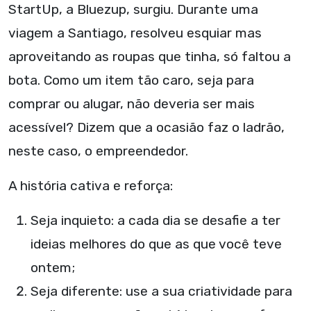
StartUp, a Bluezup, surgiu. Durante uma
viagem a Santiago, resolveu esquiar mas
aproveitando as roupas que tinha, só faltou a
bota. Como um item tão caro, seja para
comprar ou alugar, não deveria ser mais
acessível? Dizem que a ocasião faz o ladrão,
neste caso, o empreendedor.
A história cativa e reforça:
Seja inquieto: a cada dia se desafie a ter
ideias melhores do que as que você teve
ontem;
Seja diferente: use a sua criatividade para