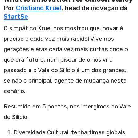
Por
Cristiano Kruel
, head de inovação da
StartSe
O simpático Kruel nos mostrou que inovar é
preciso e cada vez mais rápido! Vivemos
gerações e eras cada vez mais curtas onde o
que era futuro, num piscar de olhos vira
passado e o Vale do Silício é um dos grandes,
se não o principal, agente de mudança neste
cenário.
Resumido em 5 pontos, nos imergimos no Vale
do Silício:
Diversidade Cultural: tenha times globais