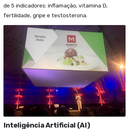
de 5 indicadores: inflamação, vitamina D,
fertilidade, gripe e testosterona.
Inteligência Artificial (AI)