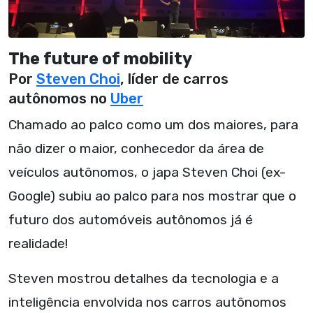
The future of mobility
Por
Steven Choi
, líder de carros
autônomos no
Uber
Chamado ao palco como um dos maiores, para
não dizer o maior, conhecedor da área de
veículos autônomos, o japa Steven Choi (ex-
Google) subiu ao palco para nos mostrar que o
futuro dos automóveis autônomos já é
realidade!
Steven mostrou detalhes da tecnologia e a
inteligência envolvida nos carros autônomos