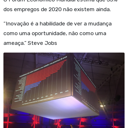
dos empregos de 2020 não existem ainda.
“Inovação é a habilidade de ver a mudança
como uma oportunidade, não como uma
ameaça.” Steve Jobs