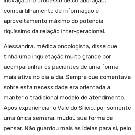
inovação no processo de colaboração,
compartilhamento de informação e
aproveitamento máximo do potencial
riquíssimo da relação inter-geracional.
Alessandra, médica oncologista, disse que
tinha uma inquietação muito grande por
acomparanhar os pacientes de uma forma
mais ativa no dia a dia. Sempre que comentava
sobre esta necessidade era orientada a
manter o tradicional modelo de atendimento.
Após experienciar o Vale do Silício, por somente
uma única semana, mudou sua forma de
pensar. Não guardou mais as ideias para si, pelo