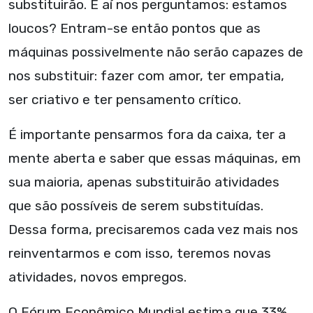
substituirão. E aí nos perguntamos: estamos
loucos? Entram-se então pontos que as
máquinas possivelmente não serão capazes de
nos substituir: fazer com amor, ter empatia,
ser criativo e ter pensamento crítico.
É importante pensarmos fora da caixa, ter a
mente aberta e saber que essas máquinas, em
sua maioria, apenas substituirão atividades
que são possíveis de serem substituídas.
Dessa forma, precisaremos cada vez mais nos
reinventarmos e com isso, teremos novas
atividades, novos empregos.
O Fórum Econômico Mundial estima que 33%