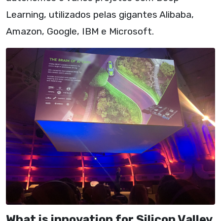
Learning, utilizados pelas gigantes Alibaba,
Amazon, Google, IBM e Microsoft.
What is innovation for Silicon Valley