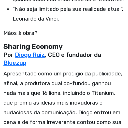
“Não seja limitado pela sua realidade atual”.
Leonardo da Vinci.
Mãos à obra?
Sharing Economy
Por
Diogo Ruiz
, CEO e fundador da
Bluezup
Apresentado como um prodígio da publicidade,
afinal, a produtora qual co-fundou ganhou
nada mais que 16 lions, incluindo o Titanium,
que premia as ideias mais inovadoras e
audaciosas da comunicação, Diogo entrou em
cena e de forma irreverente contou como sua